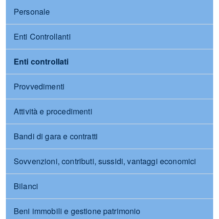
Personale
Enti Controllanti
Enti controllati
Provvedimenti
Attività e procedimenti
Bandi di gara e contratti
Sovvenzioni, contributi, sussidi, vantaggi economici
Bilanci
Beni immobili e gestione patrimonio