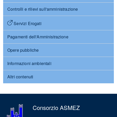
Controlli e rilievi sull'amministrazione
Servizi Erogati
Pagamenti dell'Amministrazione
Opere pubbliche
Informazioni ambientali
Altri contenuti
Consorzio ASMEZ