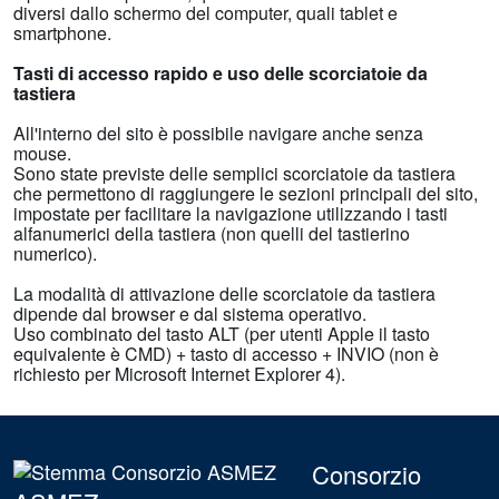
diversi dallo schermo del computer, quali tablet e
smartphone.
Tasti di accesso rapido e uso delle scorciatoie da
tastiera
All'interno del sito è possibile navigare anche senza
mouse.
Sono state previste delle semplici scorciatoie da tastiera
che permettono di raggiungere le sezioni principali del sito,
impostate per facilitare la navigazione utilizzando i tasti
alfanumerici della tastiera (non quelli del tastierino
numerico).
La modalità di attivazione delle scorciatoie da tastiera
dipende dal browser e dal sistema operativo.
Uso combinato del tasto ALT (per utenti Apple il tasto
equivalente è CMD) + tasto di accesso + INVIO (non è
richiesto per Microsoft Internet Explorer 4).
Consorzio