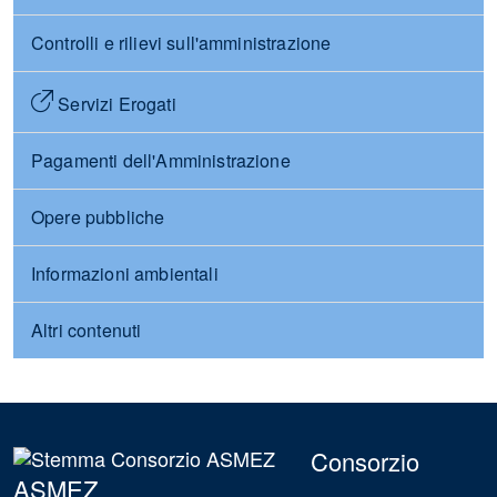
Controlli e rilievi sull'amministrazione
Servizi Erogati
Pagamenti dell'Amministrazione
Opere pubbliche
Informazioni ambientali
Altri contenuti
Consorzio
ASMEZ