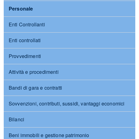
Personale
Enti Controllanti
Enti controllati
Provvedimenti
Attività e procedimenti
Bandi di gara e contratti
Sovvenzioni, contributi, sussidi, vantaggi economici
Bilanci
Beni immobili e gestione patrimonio